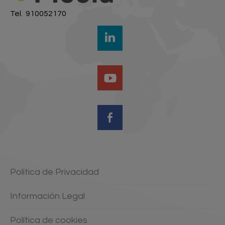
Tel. 910052170
Politica de Privacidad
Información Legal
Política de cookies