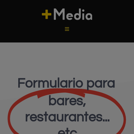
Formulario para
bares,
restaurantes...
etc