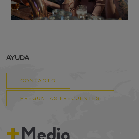
AYUDA
CONTACTO
PREGUNTAS FRECUENTES