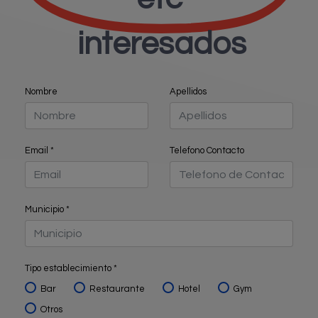
interesados
Nombre
Apellidos
Email
*
Telefono Contacto
Municipio
*
Tipo establecimiento
*
Bar
Restaurante
Hotel
Gym
Otros