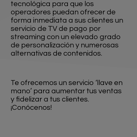
tecnológica para que los
operadores puedan ofrecer de
forma inmediata a sus clientes un
servicio de TV de pago por
streaming con un elevado grado
de personalización y numerosas
alternativas de contenidos.
Te ofrecemos un servicio ‘llave en
mano’ para aumentar tus ventas
y fidelizar a tus clientes.
¡Conócenos!