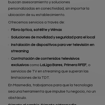
buscan asesoramiento y soluciones
personalizadas en conectividad, sin importar la
ubicación de su establecimiento.
Ofrecemos servicios a través de:
Fibra óptica, satélite y Wimax
Soluciones de movilidad y seguridad para el local
Instalación de dispositivos para ver televisión en
streaming
Contratación de contenidos televisivos
exclusivos
como
LaLiga Bares
,
Primera RFEF
, o
servicios de TV en streaming que superan las
limitaciones de la TDT.
En Masmedia, trabajamos para que la tecnología
sea una herramienta que impulse tu negocio, no un
obstáculo.