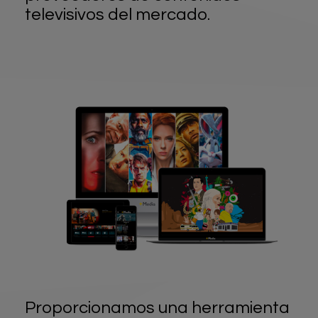
televisivos del mercado.
Proporcionamos una herramienta