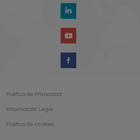
Politica de Privacidad
Información Legal
Política de cookies