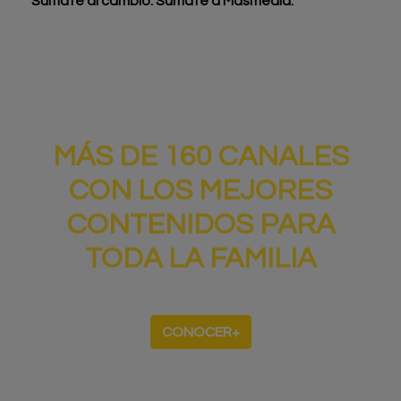
Súmate al cambio. Súmate a Masmedia.
MÁS DE 160 CANALES
CON LOS MEJORES
CONTENIDOS PARA
TODA LA FAMILIA
CONOCER+