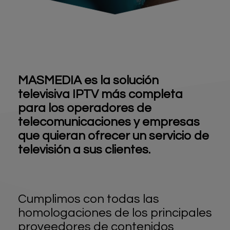
MASMEDIA es la solución
televisiva IPTV más completa
para los operadores de
telecomunicaciones y empresas
que quieran ofrecer un servicio de
televisión a sus clientes.
Cumplimos con todas las
homologaciones de los principales
proveedores de contenidos