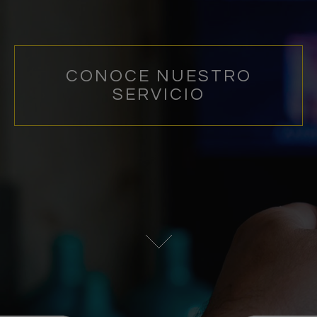
CONOCE NUESTRO
SERVICIO