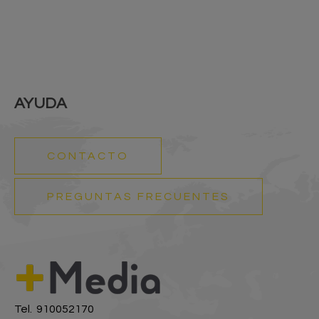
AYUDA
CONTACTO
PREGUNTAS FRECUENTES
Tel. 910052170